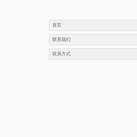
首页
联系我们
联系方式