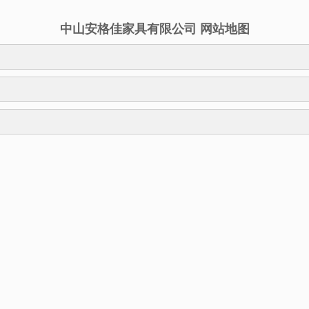
中山安格佳家具有限公司 网站地图